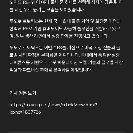
노이드 RB-Y1이 여러 물체 중 하나를 선택해 상자에 담은 뒤 이
를 레일 위로 옮기는 모습을 보여줬습니다. 
투모로 로보틱스는 현재 국내 최대 물류 기업 및 화장품 기업과 
협력해 RFM 기반 휴머노이드 자동화 솔루션을 개발하고 있으
며, 일부 생산 라인에서 실증 단계를 진행하고 있습니다.
투모로 로보틱스는 이번 CES를 기점으로 미국 시장 진출과 글
로벌 사업 확장을 본격화할 계획입니다. 국내에서 축적한 실증 
레퍼런스를 기반으로 로봇 파운데이션 모델 기술의 글로벌 시장 
적용과 파트너십 확대를 본격화할 예정입니다.
기사 원문 보기
https://kr.aving.net/news/articleView.html?
idxno=1807726