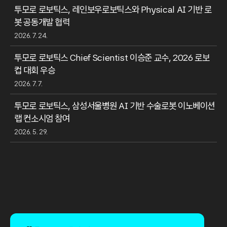
투모로 로보틱스, 레인보우로보틱스와 Physical AI 기반 로
봇 공동개발 협력
2026. 7. 24.
투모로 로보틱스 Chief Scientist 이승준 교수, 2026 로보
컵 대회 우승
2026. 7. 7.
투모로 로보틱스, 삼성서울병원 AI 기반 수술로봇 이노베이션
랩 컨소시엄 참여
2026. 5. 29.