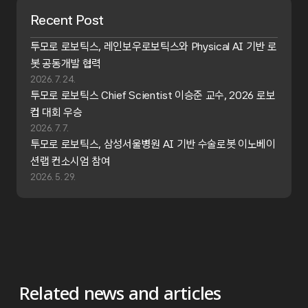
Recent Post
투모로 로보틱스, 레인보우로보틱스와 Physical AI 기반 로
봇 공동개발 협력
2026. 7. 24.
투모로 로보틱스 Chief Scientist 이승준 교수, 2026 로보
컵 대회 우승
2026. 7. 7.
투모로 로보틱스, 삼성서울병원 AI 기반 수술로봇 이노베이
션랩 컨소시엄 참여
2026. 5. 29.
Related news and articles