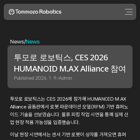
News
/
News
투모로 로보틱스, CES 2026 
HUMANOID M.AX Alliance 참여
Published 2026. 1. 9.
Admin
투모로 로보틱스는 CES 2026에 참가해 HUMANOID M.AX 
Alliance 공동관에서 로봇 파운데이션 모델(RFM) 기반 휴머노
이드 기술을 선보였습니다. 물류 피킹 작업 시연을 통해 실제 산
업 현장 적용 가능성을 입증했습니다.
이날 현장 시연에서는 센서 기반 로봇이 상자를 가져오면 휴머